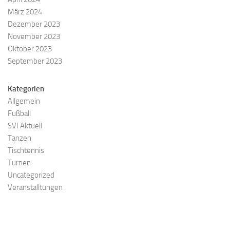
März 2024
Dezember 2023
November 2023
Oktober 2023
September 2023
Kategorien
Allgemein
Fußball
SVI Aktuell
Tanzen
Tischtennis
Turnen
Uncategorized
Veranstalltungen