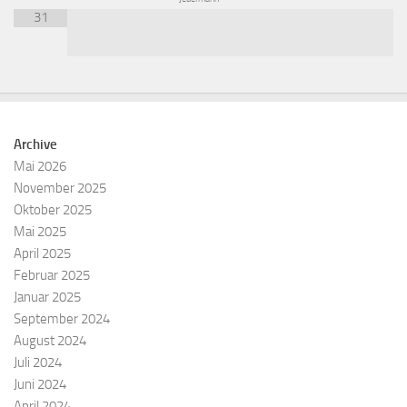
31
Archive
Mai 2026
November 2025
Oktober 2025
Mai 2025
April 2025
Februar 2025
Januar 2025
September 2024
August 2024
Juli 2024
Juni 2024
April 2024