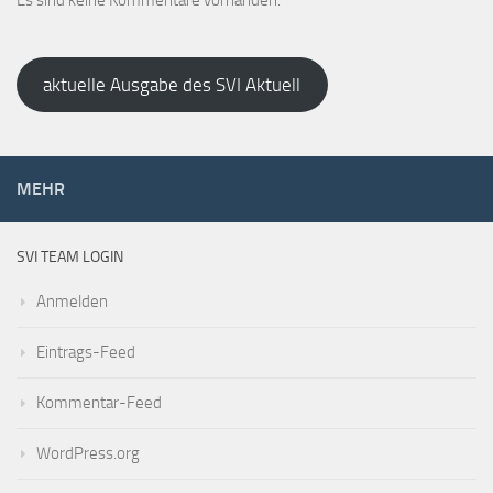
aktuelle Ausgabe des SVI Aktuell
MEHR
SVI TEAM LOGIN
Anmelden
Eintrags-Feed
Kommentar-Feed
WordPress.org