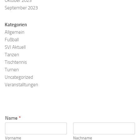
Oktober 2023
September 2023
Kategorien
Allgemein
Fußball
SVI Aktuell
Tanzen
Tischtennis
Turnen
Uncategorized
Veranstalltungen
Name
*
Vorname
Nachname