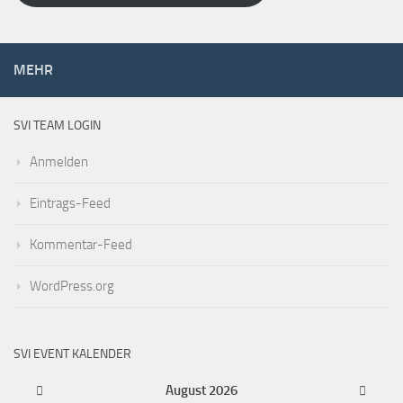
MEHR
SVI TEAM LOGIN
Anmelden
Eintrags-Feed
Kommentar-Feed
WordPress.org
SVI EVENT KALENDER
August
2026