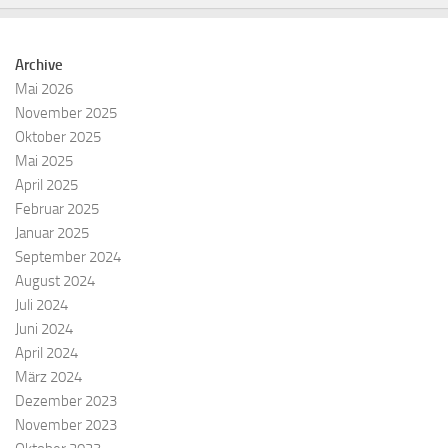
Archive
Mai 2026
November 2025
Oktober 2025
Mai 2025
April 2025
Februar 2025
Januar 2025
September 2024
August 2024
Juli 2024
Juni 2024
April 2024
März 2024
Dezember 2023
November 2023