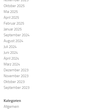
November 2025
Oktober 2025
Mai 2025
April 2025
Februar 2025
Januar 2025
September 2024
August 2024
Juli 2024
Juni 2024
April 2024
März 2024
Dezember 2023
November 2023
Oktober 2023
September 2023
Kategorien
Allgemein