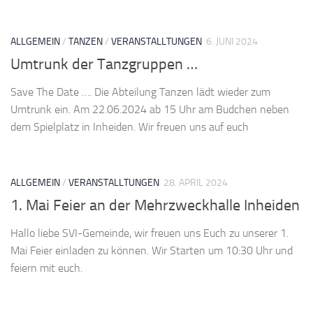
ALLGEMEIN
/
TANZEN
/
VERANSTALLTUNGEN
6. JUNI 2024
Umtrunk der Tanzgruppen …
Save The Date …. Die Abteilung Tanzen lädt wieder zum
Umtrunk ein. Am 22.06.2024 ab 15 Uhr am Budchen neben
dem Spielplatz in Inheiden. Wir freuen uns auf euch
ALLGEMEIN
/
VERANSTALLTUNGEN
28. APRIL 2024
1. Mai Feier an der Mehrzweckhalle Inheiden
Hallo liebe SVI-Gemeinde, wir freuen uns Euch zu unserer 1.
Mai Feier einladen zu können. Wir Starten um 10:30 Uhr und
feiern mit euch.