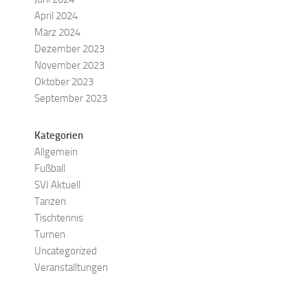
April 2024
März 2024
Dezember 2023
November 2023
Oktober 2023
September 2023
Kategorien
Allgemein
Fußball
SVI Aktuell
Tanzen
Tischtennis
Turnen
Uncategorized
Veranstalltungen