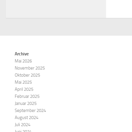
Archive
Mai 2026
November 2025
Oktober 2025
Mai 2025
April 2025
Februar 2025
Januar 2025
September 2024
August 2024
Juli 2024
Juni 2024