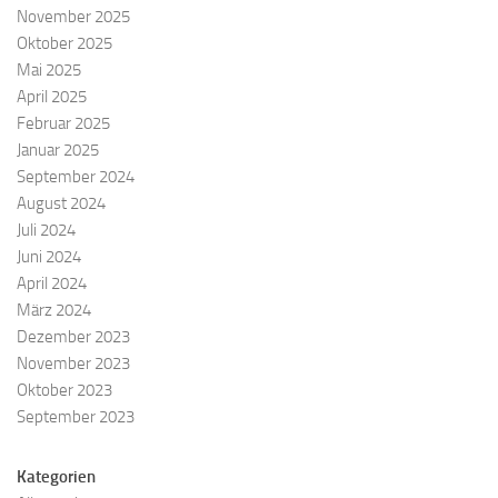
November 2025
Oktober 2025
Mai 2025
April 2025
Februar 2025
Januar 2025
September 2024
August 2024
Juli 2024
Juni 2024
April 2024
März 2024
Dezember 2023
November 2023
Oktober 2023
September 2023
Kategorien